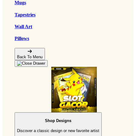
Mugs
Tapestries
Wall Art
Pillows
Back To Menu
Shop Designs
Discover a classic design or new favorite artist