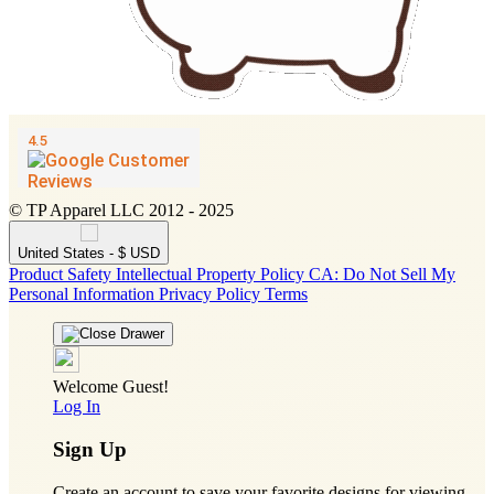
© TP Apparel LLC 2012 - 2025
United States - $ USD
Product Safety
Intellectual Property Policy
CA: Do Not Sell My
Personal Information
Privacy Policy
Terms
Welcome Guest!
Log In
Sign Up
Create an account to save your favorite designs for viewing