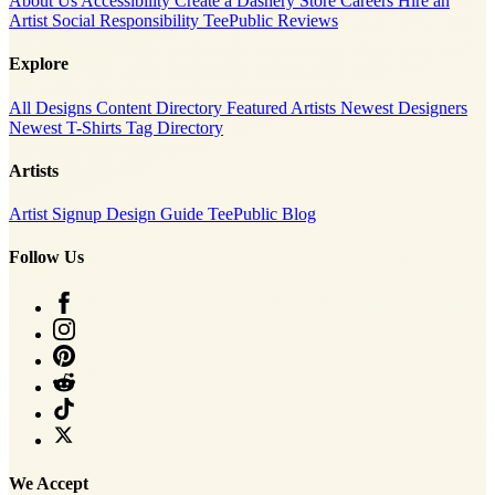
About Us
Accessibility
Create a Dashery Store
Careers
Hire an
Artist
Social Responsibility
TeePublic Reviews
Explore
All Designs
Content Directory
Featured Artists
Newest Designers
Newest T-Shirts
Tag Directory
Artists
Artist Signup
Design Guide
TeePublic Blog
Follow Us
We Accept