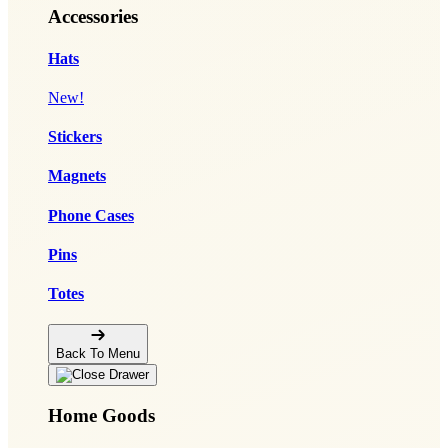
Accessories
Hats
New!
Stickers
Magnets
Phone Cases
Pins
Totes
Back To Menu
Home Goods