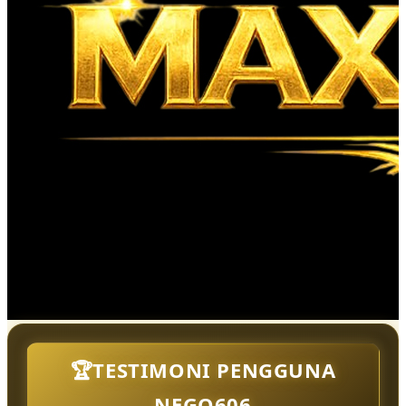
🏆TESTIMONI PENGGUNA
NEGO606