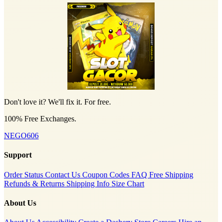
Don't love it? We'll fix it. For free.
100% Free Exchanges.
NEGO606
Support
Order Status
Contact Us
Coupon Codes
FAQ
Free Shipping
Refunds & Returns
Shipping Info
Size Chart
About Us