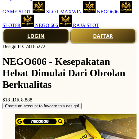
GAME SLOT
SLOT MAXWIN
NEGO606
SLOT88
NEGO 606
RAJA SLOT
LOGIN
DAFTAR
Design ID: 74165272
NEGO606 - Kesepakatan
Hebat Dimulai Dari Obrolan
Berkualitas
$18
IDR 8.888
Create an account to favorite this design!