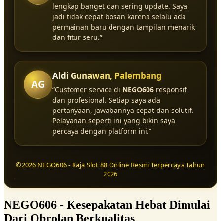
lengkap banget dan sering update. Saya
jadi tidak cepat bosan karena selalu ada
permainan baru dengan tampilan menarik
dan fitur seru.”
Aldi Gunawan, Palembang
AG
“Customer service di
NEGO606
responsif
dan profesional. Setiap saya ada
pertanyaan, jawabannya cepat dan solutif.
Pelayanan seperti ini yang bikin saya
percaya dengan platform ini.”
©2026 NEGO606 - Raja Slot 88 Online Resmi Terpercaya Tahun
2026
NEGO606 - Kesepakatan Hebat Dimulai
Dari Obrolan Berkualitas