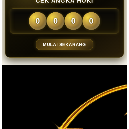
CEK ANGKA HOKI
0
0
0
0
MULAI SEKARANG